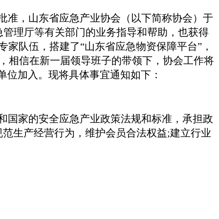
批准，山东省应急产业协会（以下简称协会）于
急管理厅等有关部门的业务指导和帮助，也获得
专家队伍，搭建了
“
山东省应急物资保障平台
”
，
，相信在新一届领导班子的带领下，协会工作将
单位加入。现将具体事宜通知如下：
和国家的安全应急产业政策法规和标准，承担政
规范生产经营行为，维护会员合法权益;建立行业