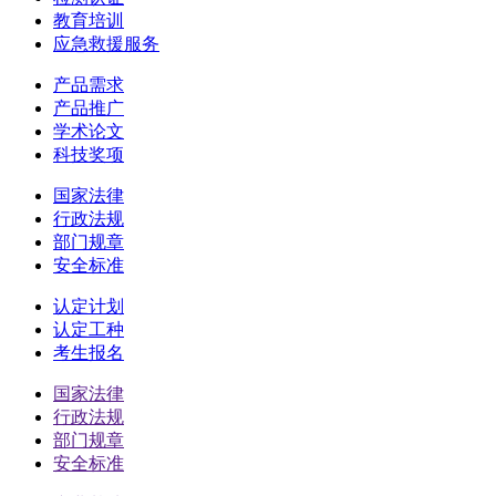
教育培训
应急救援服务
产品需求
产品推广
学术论文
科技奖项
国家法律
行政法规
部门规章
安全标准
认定计划
认定工种
考生报名
国家法律
行政法规
部门规章
安全标准