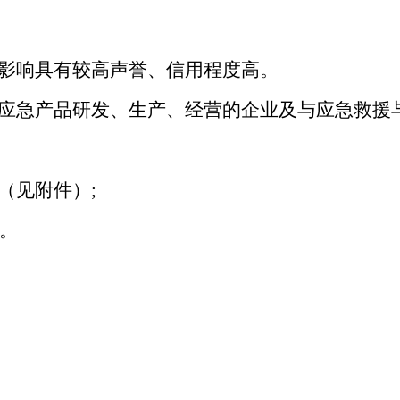
影响具有较高声誉、信用程度高。
应急产品研发、生产、经营的企业及与应急救援
（见附件）;
。