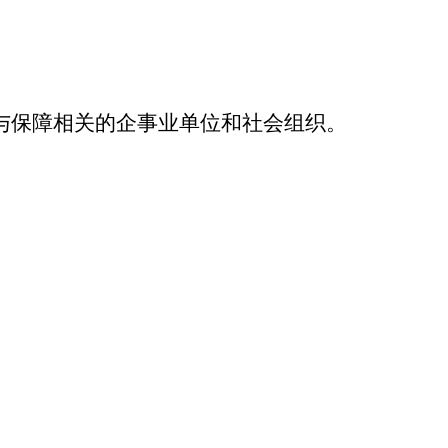
与保障相关的企事业单位和社会组织。