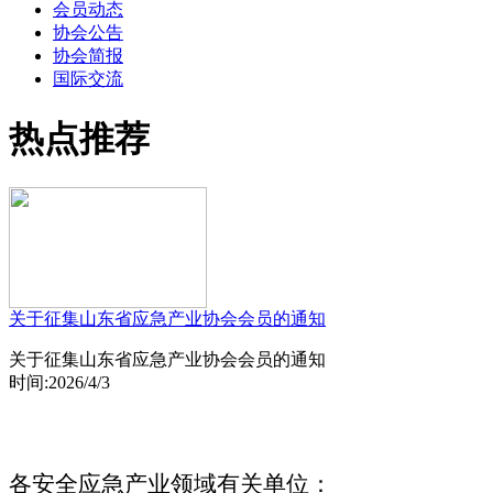
会员动态
协会公告
协会简报
国际交流
热点推荐
关于征集山东省应急产业协会会员的通知
关于征集山东省应急产业协会会员的通知
时间:2026/4/3
各安全应急产业领域有关单位：